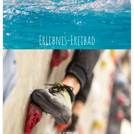
Erlebnis-Freibad