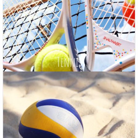
Tennis