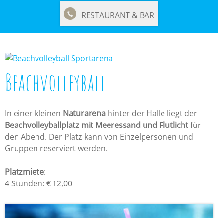
RESTAURANT & BAR
Beachvolleyball
In einer kleinen
Naturarena
hinter der Halle liegt der
Beachvolleyballplatz mit Meeressand und Flutlicht
für
den Abend. Der Platz kann von Einzelpersonen und
Gruppen reserviert werden.
Platzmiete
:
4 Stunden: € 12,00