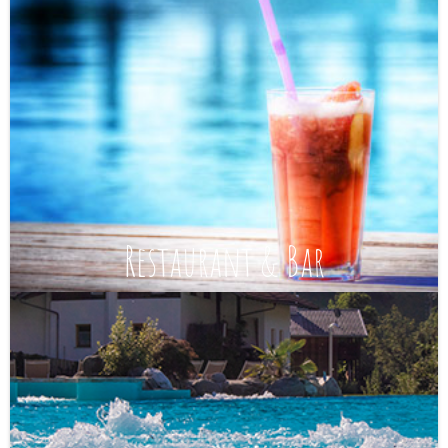
Restaurant & Bar