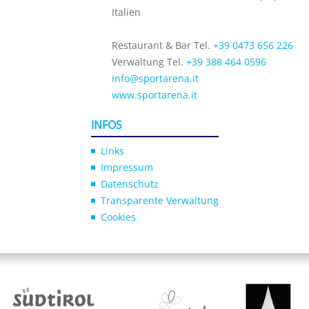
Italien
Restaurant & Bar Tel.
+39 0473 656 226
Verwaltung Tel.
+39 388 464 0596
info@sportarena.it
www.sportarena.it
INFOS
Links
Impressum
Datenschutz
Transparente Verwaltung
Cookies