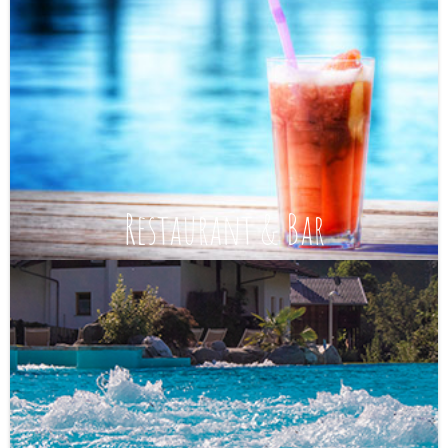
Restaurant & Bar