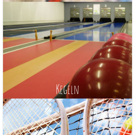
Kegeln