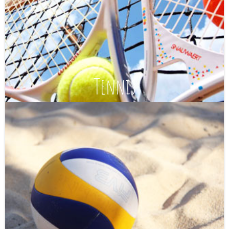
Tennis