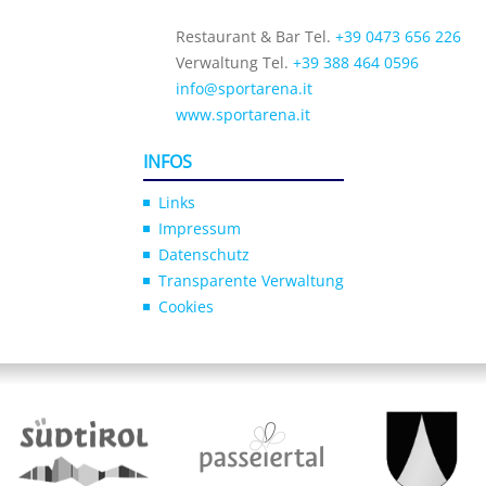
Restaurant & Bar Tel.
+39 0473 656 226
Verwaltung Tel.
+39 388 464 0596
info@sportarena.it
www.sportarena.it
INFOS
Links
Impressum
Datenschutz
Transparente Verwaltung
Cookies