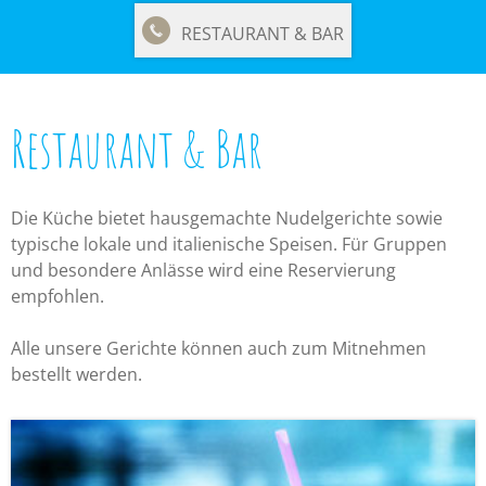
RESTAURANT & BAR
Restaurant & Bar
Die Küche bietet hausgemachte Nudelgerichte sowie
typische lokale und italienische Speisen. Für Gruppen
und besondere Anlässe wird eine Reservierung
empfohlen.
Alle unsere Gerichte können auch zum Mitnehmen
bestellt werden.