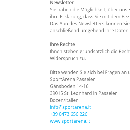
Newsletter
Sie haben die Möglichkeit, über uns
ihre Erklärung, dass Sie mit dem Be
Das Abo des Newsletters können Sie j
anschließend umgehend Ihre Daten
Ihre Rechte
Ihnen stehen grundsätzlich die Rech
Widerspruch zu.
Bitte wenden Sie sich bei Fragen an
SportArena Passeier
Gänsboden 14-16
39015 St. Leonhard in Passeier
Bozen/Italien
info@sportarena.it
+39 0473 656 226
www.sportarena.it