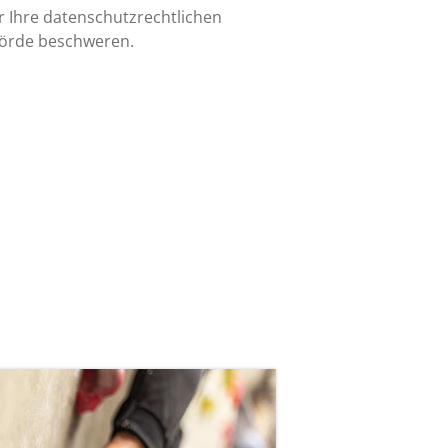
r Ihre datenschutzrechtlichen
ehörde beschweren.