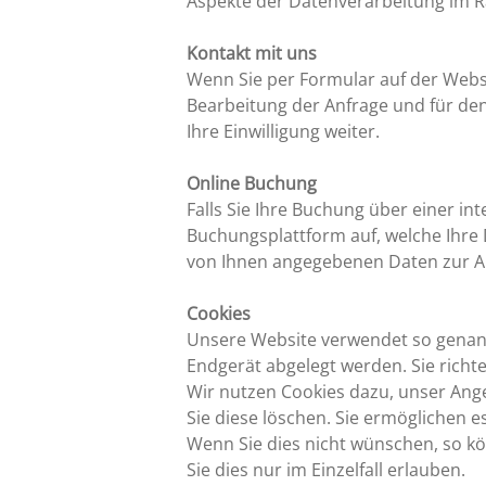
Aspekte der Datenverarbeitung im 
Kontakt mit uns
Wenn Sie per Formular auf der Webs
Bearbeitung der Anfrage und für den
Ihre Einwilligung weiter.
Online Buchung
Falls Sie Ihre Buchung über einer in
Buchungsplattform auf, welche Ihre 
von Ihnen angegebenen Daten zur Ab
Cookies
Unsere Website verwendet so genannt
Endgerät abgelegt werden. Sie richt
Wir nutzen Cookies dazu, unser Ange
Sie diese löschen. Sie ermöglichen
Wenn Sie dies nicht wünschen, so kö
Sie dies nur im Einzelfall erlauben.