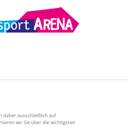
n daher ausschließlich auf
eren wir Sie über die wichtigsten