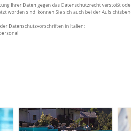
tung Ihrer Daten gegen das Datenschutzrecht verstößt ode
etzt worden sind, können Sie sich auch bei der Aufsichtsb
der Datenschutzvorschriften in Italien:
 personali