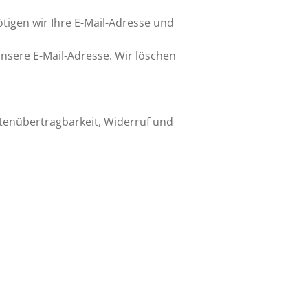
tigen wir Ihre E-Mail-Adresse und
unsere E-Mail-Adresse. Wir löschen
atenübertragbarkeit, Widerruf und