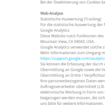
Bei der Deaktivierung von Cookies ka
Web-Analyse
Statistische Auswertung (Tracking)
Für die statistische Auswertung de
Google Analytics
Diese Website nutzt Funktionen des 
Mountain View, CA 94043, USA.
Google Analytics verwendet solche zi
Mehr Informationen zum Umgang mit 
https://support.google.com/analyti
Sie können die Erfassung der durch
Übermittlung an Google sowie die Ve
Übermittlung an Dritte / Verpflicht
Ihre personenbezogenen Daten werd
Auftragsverarbeiter übermittelt (z.B
elektronische Werbung in Form von 
beigezogen werden müssen, die sich 
uns bitte für weitere Informationen.