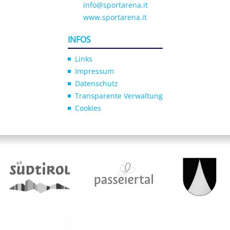
info@sportarena.it
www.sportarena.it
INFOS
Links
Impressum
Datenschutz
Transparente Verwaltung
Cookies