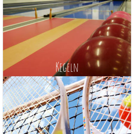
Kegeln