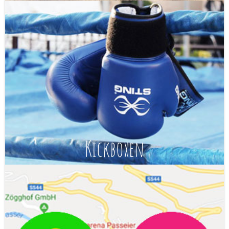
Kickboxen