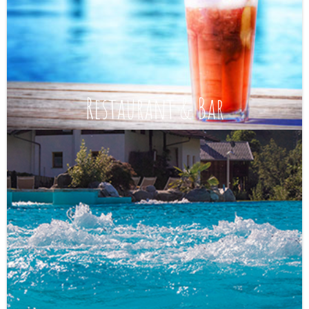
Restaurant & Bar