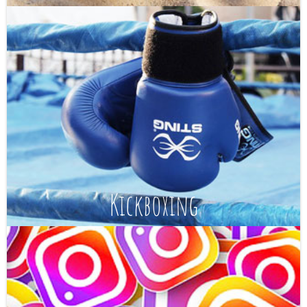
Kickboxing