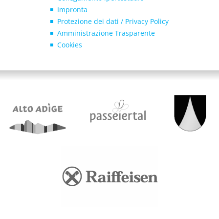
Impronta
Protezione dei dati / Privacy Policy
Amministrazione Trasparente
Cookies