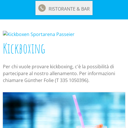
RISTORANTE & BAR
Kickboxing
Per chi vuole provare kickboxing, c'è la possibilità di
partecipare al nostro allenamento. Per informazioni
chiamare Günther Folie (T 335 1050396).