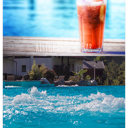
Ristorante & Bar