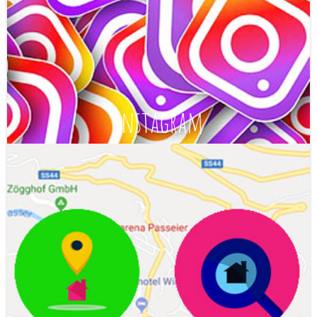
Instagram