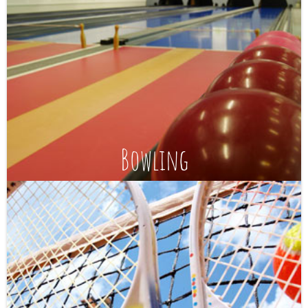
Bowling