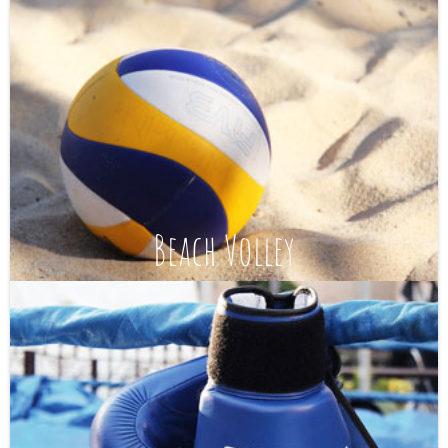
Beach Volley