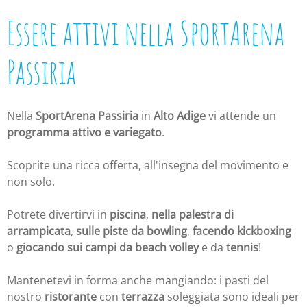
Essere attivi nella SportArena
Passiria
Nella
SportArena Passiria
in
Alto Adige
vi attende un
programma attivo e variegato
.
Scoprite una ricca offerta, all'insegna del movimento e
non solo.
Potrete divertirvi in
piscina
,
nella palestra di
arrampicata
,
sulle piste da bowling
,
facendo kickboxing
o
giocando sui campi da beach volley
e da
tennis
!
Mantenetevi in forma anche mangiando: i pasti del
nostro
ristorante
con
terrazza
soleggiata sono ideali per