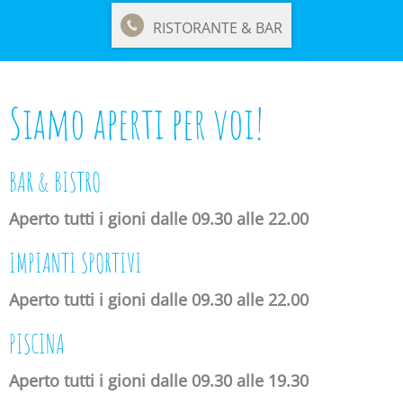
RISTORANTE & BAR
Siamo aperti per voi!
BAR & BISTRO
Aperto tutti i gioni dalle 09.30 alle 22.00
IMPIANTI SPORTIVI
Aperto tutti i gioni dalle 09.30 alle 22.00
PISCINA
Aperto tutti i gioni dalle 09.30 alle 19.30