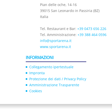
Pian delle oche, 14-16
39015 San Leonardo in Passiria (BZ)
Italia
Tel. Restaurant e Bar:
+39 0473 656 226
Tel. Amministrazione:
+39 388 464 0596
info@sportarena.it
www.sportarena.it
INFORMAZIONI
Collegamento ipertestuale
Impronta
Protezione dei dati / Privacy Policy
Amministrazione Trasparente
Cookies