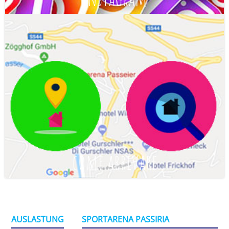
come arrivare
AUSLASTUNG
SPORTARENA PASSIRIA