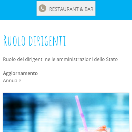
RESTAURANT & BAR
Ruolo dirigenti
Ruolo dei dirigenti nelle amministrazioni dello Stato
Aggiornamento
Annuale