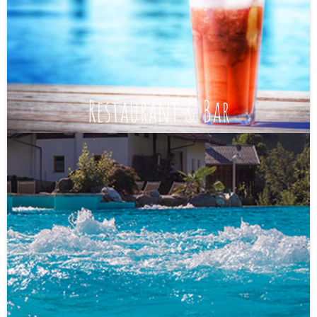
Restaurant & Bar