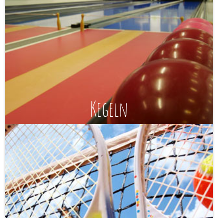
Kegeln