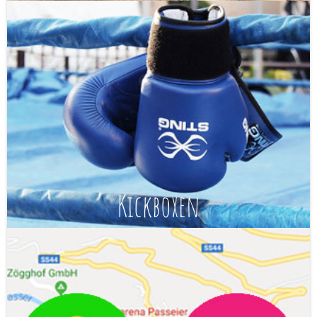
Kickboxen