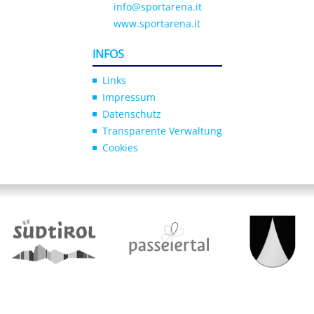
info@sportarena.it
www.sportarena.it
INFOS
Links
Impressum
Datenschutz
Transparente Verwaltung
Cookies